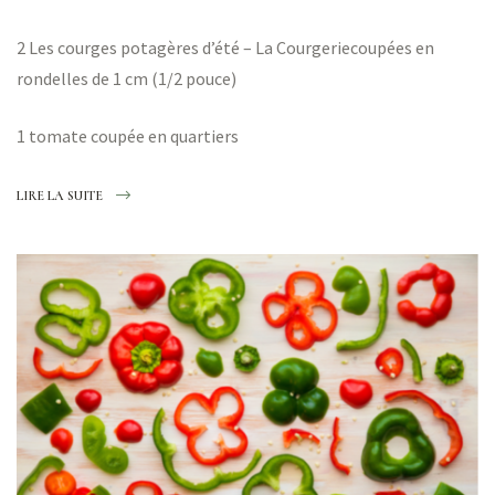
2
Les courges potagères d’été – La Courgerie
coupées en
rondelles de 1 cm (1/2 pouce)
1 tomate coupée en quartiers
LIRE LA SUITE