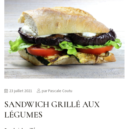
23 juillet 2021
par
Pascale Coutu
SANDWICH GRILLÉ AUX
LÉGUMES