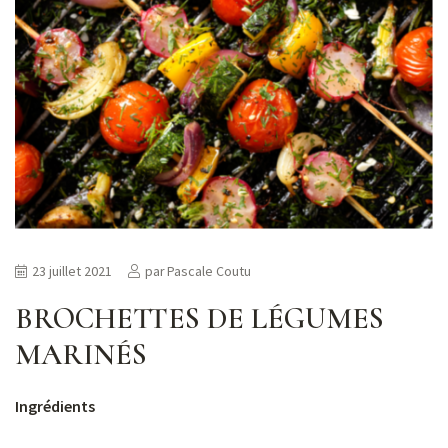
23 juillet 2021
par
Pascale Coutu
BROCHETTES DE LÉGUMES
MARINÉS
Ingrédients