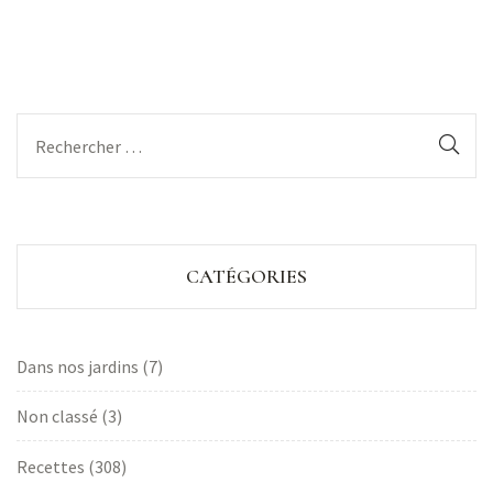
CATÉGORIES
Dans nos jardins
(7)
Non classé
(3)
Recettes
(308)