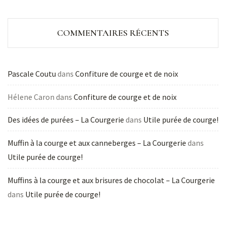
COMMENTAIRES RÉCENTS
Pascale Coutu
dans
Confiture de courge et de noix
Hélene Caron
dans
Confiture de courge et de noix
Des idées de purées – La Courgerie
dans
Utile purée de courge!
Muffin à la courge et aux canneberges – La Courgerie
dans
Utile purée de courge!
Muffins à la courge et aux brisures de chocolat – La Courgerie
dans
Utile purée de courge!