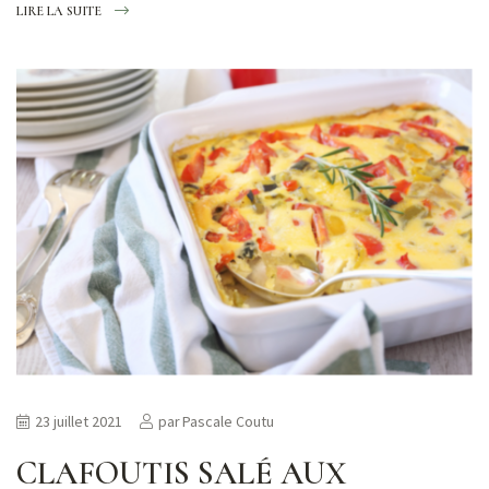
LIRE LA SUITE
23 juillet 2021
par
Pascale Coutu
CLAFOUTIS SALÉ AUX