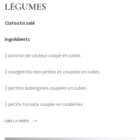
LÉGUMES
Clafoutis salé
Ingrédients
1 poivron de couleur coupé en cubes
2 courgettes non pelées et coupées en cubes
2 petites aubergines coupées en cubes
1 petite tomate coupée en rondelles
LIRE LA SUITE