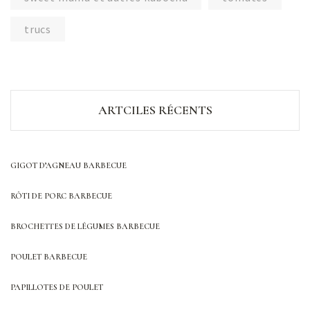
trucs
ARTCILES RÉCENTS
GIGOT D’AGNEAU BARBECUE
RÔTI DE PORC BARBECUE
BROCHETTES DE LÉGUMES BARBECUE
POULET BARBECUE
PAPILLOTES DE POULET