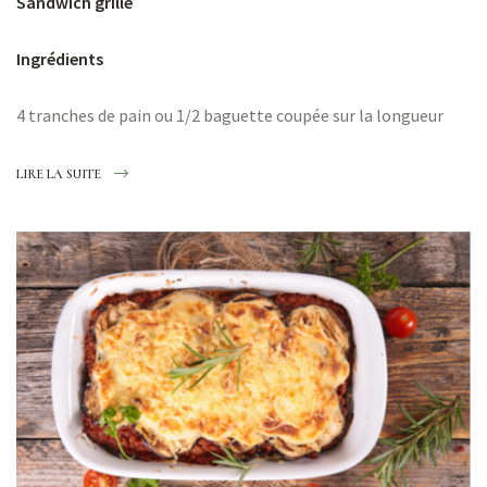
Sandwich grillé
Ingrédients
4 tranches de pain ou 1/2 baguette coupée sur la longueur
LIRE LA SUITE