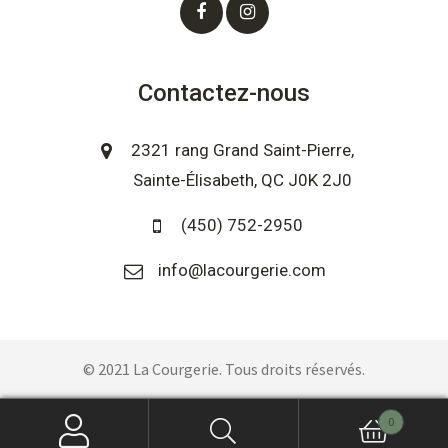
Contactez-nous
2321 rang Grand Saint-Pierre,
Sainte-Élisabeth, QC J0K 2J0
(450) 752-2950
info@lacourgerie.com
© 2021 La Courgerie. Tous droits réservés.
0