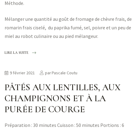
Méthode.
Mélanger une quantité au goût de fromage de chèvre frais, de
romarin frais ciselé, du paprika fumé, sel, poivre et un peu de
miel au robot culinaire ou au pied mélangeur.
LIRE LA SUITE
9 février 2021
par
Pascale Coutu
PÂTÉS AUX LENTILLES, AUX
CHAMPIGNONS ET À LA
PURÉE DE COURGE
Préparation : 30 minutes Cuisson : 50 minutes Portions : 6