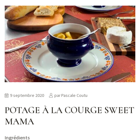
9 septembre 2020
par
Pascale Coutu
POTAGE À LA COURGE SWEET
MAMA
Ingrédients