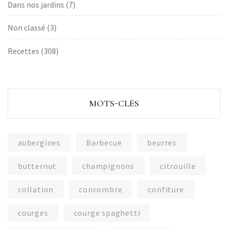
Dans nos jardins
(7)
Non classé
(3)
Recettes
(308)
MOTS-CLÉS
aubergines
Barbecue
beurres
butternut
champignons
citrouille
collation
concombre
confiture
courges
courge spaghetti