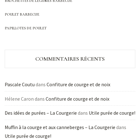
BROCHETTES DE LÉGUMES BARBECUE
POULET BARBECUE
PAPILLOTES DE POULET
COMMENTAIRES RÉCENTS
Pascale Coutu
dans
Confiture de courge et de noix
Hélene Caron
dans
Confiture de courge et de noix
Des idées de purées – La Courgerie
dans
Utile purée de courge!
Muffin à la courge et aux canneberges – La Courgerie
dans
Utile purée de courge!