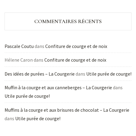
COMMENTAIRES RÉCENTS
Pascale Coutu
dans
Confiture de courge et de noix
Hélene Caron
dans
Confiture de courge et de noix
Des idées de purées – La Courgerie
dans
Utile purée de courge!
Muffin à la courge et aux canneberges – La Courgerie
dans
Utile purée de courge!
Muffins à la courge et aux brisures de chocolat – La Courgerie
dans
Utile purée de courge!