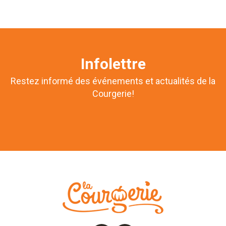
Infolettre
Restez informé des événements et actualités de la
Courgerie!