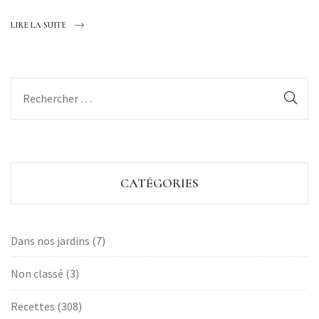
LIRE LA SUITE
CATÉGORIES
Dans nos jardins
(7)
Non classé
(3)
Recettes
(308)