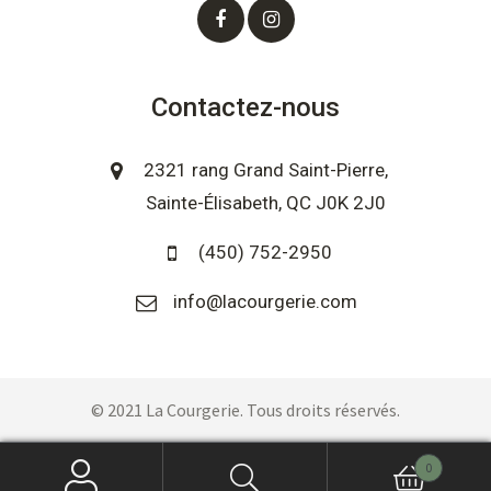
Contactez-nous
2321 rang Grand Saint-Pierre,
Sainte-Élisabeth, QC J0K 2J0
(450) 752-2950
info@lacourgerie.com
© 2021 La Courgerie. Tous droits réservés.
0