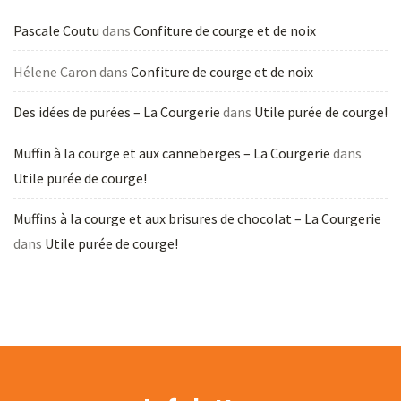
Pascale Coutu
dans
Confiture de courge et de noix
Hélene Caron
dans
Confiture de courge et de noix
Des idées de purées – La Courgerie
dans
Utile purée de courge!
Muffin à la courge et aux canneberges – La Courgerie
dans
Utile purée de courge!
Muffins à la courge et aux brisures de chocolat – La Courgerie
dans
Utile purée de courge!