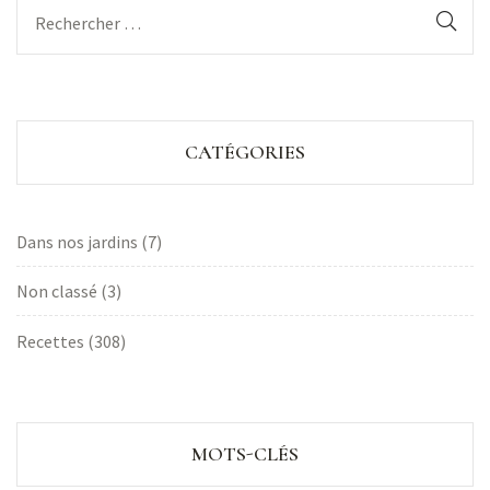
CATÉGORIES
Dans nos jardins
(7)
Non classé
(3)
Recettes
(308)
MOTS-CLÉS