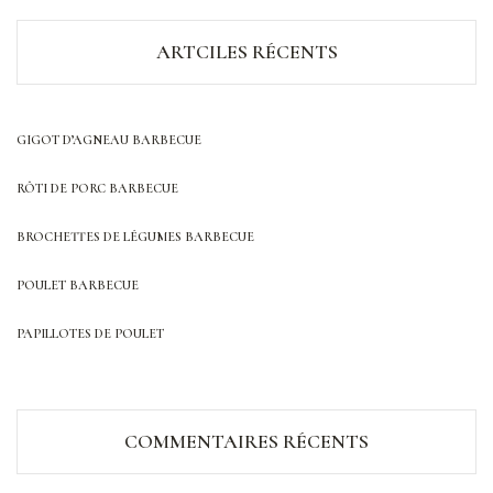
ARTCILES RÉCENTS
GIGOT D’AGNEAU BARBECUE
RÔTI DE PORC BARBECUE
BROCHETTES DE LÉGUMES BARBECUE
POULET BARBECUE
PAPILLOTES DE POULET
COMMENTAIRES RÉCENTS