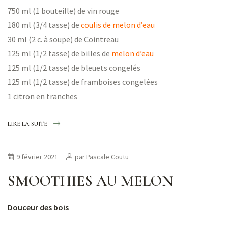
750 ml (1 bouteille) de vin rouge
180 ml (3/4 tasse) de
coulis de melon d’eau
30 ml (2 c. à soupe) de Cointreau
125 ml (1/2 tasse) de billes de
melon d’eau
125 ml (1/2 tasse) de bleuets congelés
125 ml (1/2 tasse) de framboises congelées
1 citron en tranches
LIRE LA SUITE
9 février 2021
par
Pascale Coutu
SMOOTHIES AU MELON
Douceur des bois