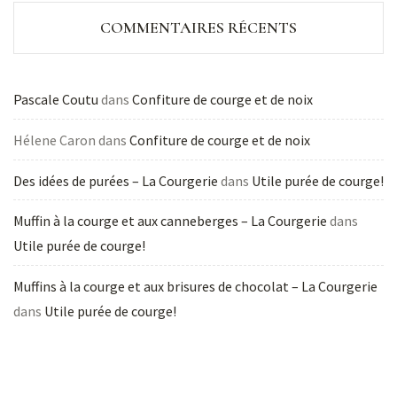
COMMENTAIRES RÉCENTS
Pascale Coutu
dans
Confiture de courge et de noix
Hélene Caron
dans
Confiture de courge et de noix
Des idées de purées – La Courgerie
dans
Utile purée de courge!
Muffin à la courge et aux canneberges – La Courgerie
dans
Utile purée de courge!
Muffins à la courge et aux brisures de chocolat – La Courgerie
dans
Utile purée de courge!