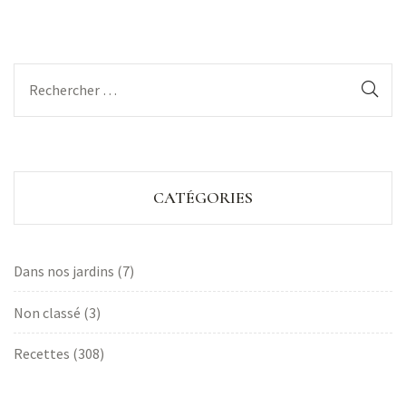
CATÉGORIES
Dans nos jardins
(7)
Non classé
(3)
Recettes
(308)