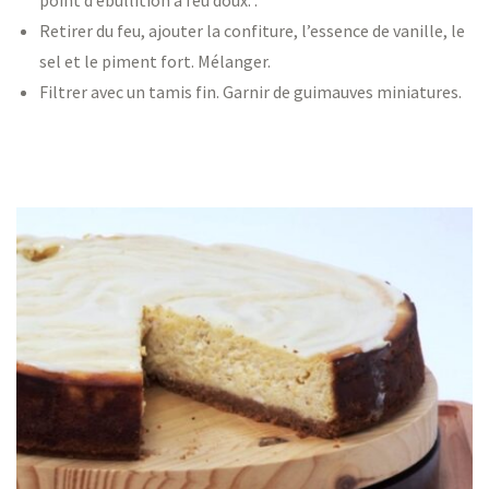
point d’ébullition à feu doux. .
Retirer du feu, ajouter la confiture, l’essence de vanille, le
sel et le piment fort. Mélanger.
Filtrer avec un tamis fin. Garnir de guimauves miniatures.