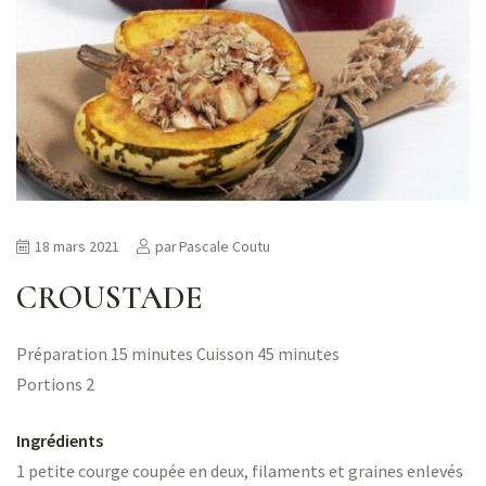
18 mars 2021
par
Pascale Coutu
CROUSTADE
Préparation 15 minutes Cuisson 45 minutes
Portions 2
Ingrédients
1 petite courge coupée en deux, filaments et graines enlevés