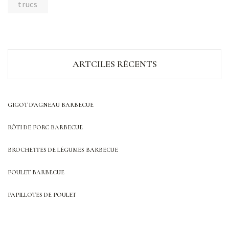
trucs
ARTCILES RÉCENTS
GIGOT D’AGNEAU BARBECUE
RÔTI DE PORC BARBECUE
BROCHETTES DE LÉGUMES BARBECUE
POULET BARBECUE
PAPILLOTES DE POULET