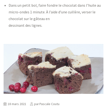
Dans un petit bol, faire fondre le chocolat dans l’huile au
micro-ondes 1 minute. À l’aide d’une cuillère, verser le
chocolat sur le gâteau en
dessinant des lignes.
18 mars 2021
par
Pascale Coutu