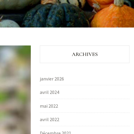
ARCHIVES
janvier 2026
avril 2024
mai 2022
avril 2022
Décembre 2021