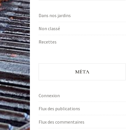
Dans nos jardins
Non classé
Recettes
MÉTA
Connexion
Flux des publications
Flux des commentaires