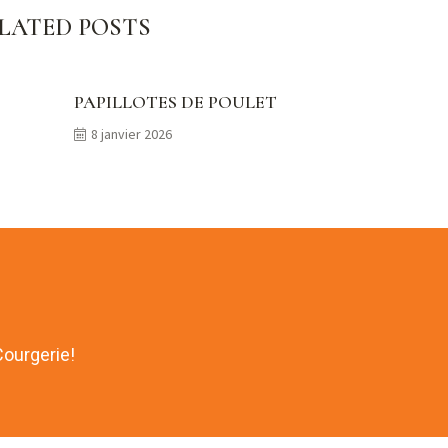
LATED POSTS
PAPILLOTES DE POULET
8 janvier 2026
Courgerie!