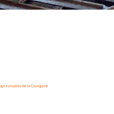
ge tomatée de la Courgerie