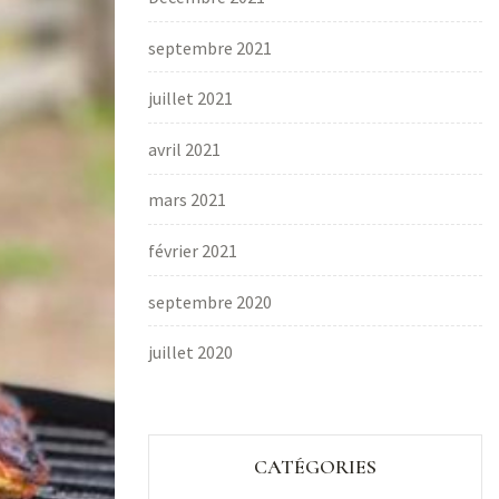
septembre 2021
juillet 2021
avril 2021
mars 2021
février 2021
septembre 2020
juillet 2020
CATÉGORIES