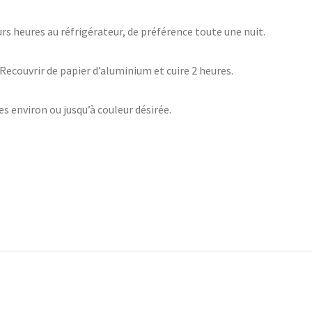
rs heures au réfrigérateur, de préférence toute une nuit.
 Recouvrir de papier d’aluminium et cuire 2 heures.
es environ ou jusqu’à couleur désirée.