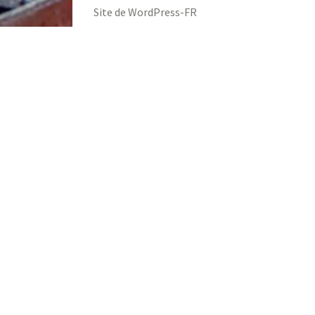
Site de WordPress-FR