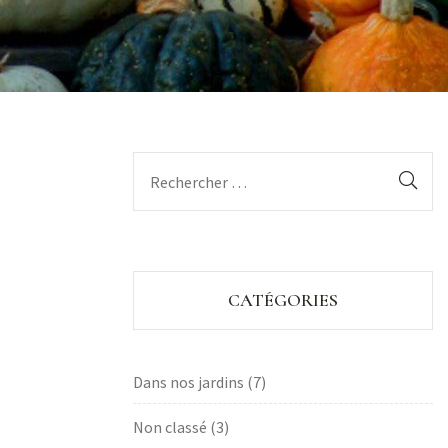
CATÉGORIES
Dans nos jardins
(7)
Non classé
(3)