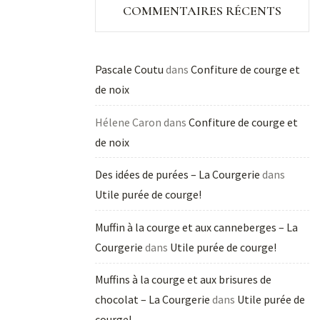
COMMENTAIRES RÉCENTS
Pascale Coutu
dans
Confiture de courge et
de noix
Hélene Caron
dans
Confiture de courge et
de noix
Des idées de purées – La Courgerie
dans
Utile purée de courge!
Muffin à la courge et aux canneberges – La
Courgerie
dans
Utile purée de courge!
Muffins à la courge et aux brisures de
chocolat – La Courgerie
dans
Utile purée de
courge!