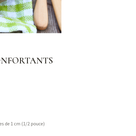
CONFORTANTS
es de 1 cm (1/2 pouce)