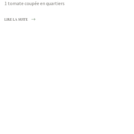
1 tomate coupée en quartiers
LIRE LA SUITE