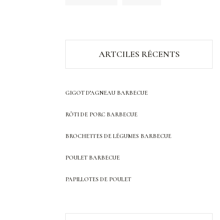
ARTCILES RÉCENTS
GIGOT D’AGNEAU BARBECUE
RÔTI DE PORC BARBECUE
BROCHETTES DE LÉGUMES BARBECUE
POULET BARBECUE
PAPILLOTES DE POULET