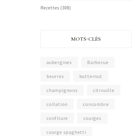
Recettes
(308)
MOTS-CLÉS
aubergines
Barbecue
beurres
butternut
champignons
citrouille
collation
concombre
confiture
courges
courge spaghetti