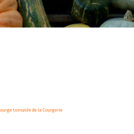
ourge tomatée de la Courgerie