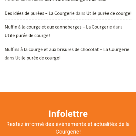
Des idées de purées – La Courgerie
dans
Utile purée de courge!
Muffin à la courge et aux canneberges – La Courgerie
dans
Utile purée de courge!
Muffins à la courge et aux brisures de chocolat – La Courgerie
dans
Utile purée de courge!
Infolettre
Restez informé des événements et actualités de la
Courgerie!