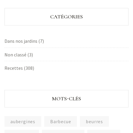
CATÉGORIES
Dans nos jardins
(7)
Non classé
(3)
Recettes
(308)
MOTS-CLÉS
aubergines
Barbecue
beurres