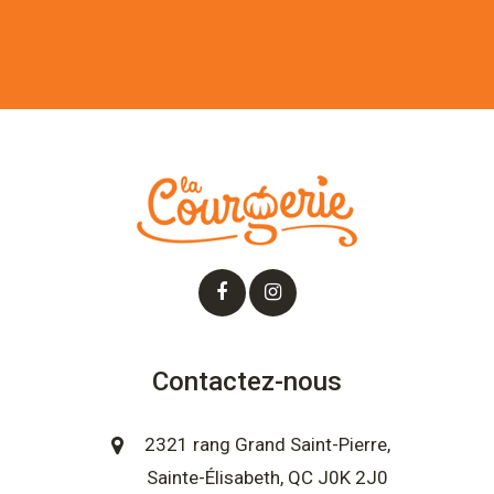
Contactez-nous
2321 rang Grand Saint-Pierre,
Sainte-Élisabeth, QC J0K 2J0