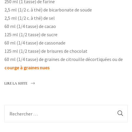
250 ml (1 tasse) de farine
2,5 ml (1/2 c. à thé) de bicarbonate de soude
2,5 ml (1/2 c. à thé) de sel
60 ml (1/4 tasse) de cacao
125 ml (1/2 tasse) de sucre
60 ml (1/4 tasse) de cassonade
125 ml (1/2 tasse) de brisures de chocolat
60 ml (1/4 tasse) de graines de citrouille décortiquées ou de
courge à graines nues
LIRE LA SUITE