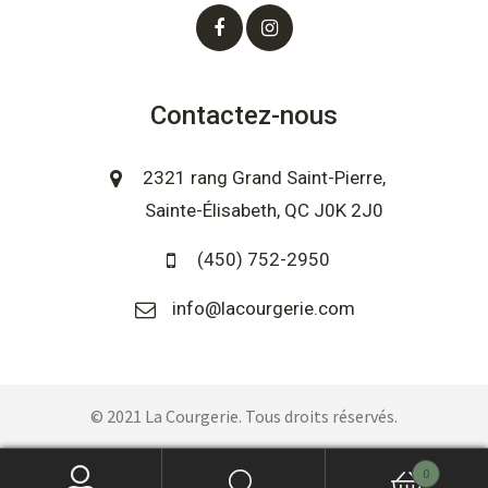
Contactez-nous
2321 rang Grand Saint-Pierre,
Sainte-Élisabeth, QC J0K 2J0
(450) 752-2950
info@lacourgerie.com
© 2021 La Courgerie. Tous droits réservés.
0