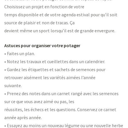
Choisissez un projet en fonction de votre
temps disponible et de votre agenda estival pour qu’il soit
source de plaisir et non de tracas. Ça
devient même un sport lorsqu’il est de grande envergure.
Astuces pour organiser votre potager
• Faites un plan.
• Notez les travaux et cueillettes dans un calendrier.
• Gardez les étiquettes et sachets de semences pour
retrouver aisément les variétés aimées l’année
suivante.
• Prenez des notes dans un carnet rangé avec les semences
sur ce que vous avez aimé ou pas, les
réussites, les échecs et les questions. Conservez ce carnet
année après année.
• Essayez au moins un nouveau légume ou une nouvelle herbe