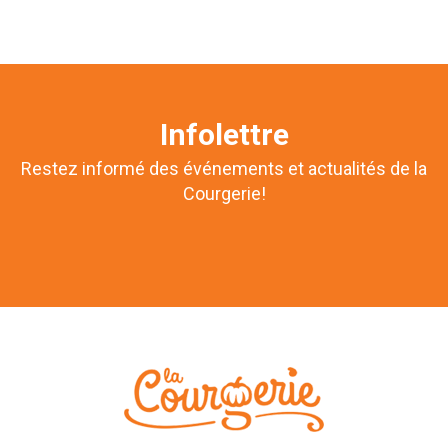
Infolettre
Restez informé des événements et actualités de la
Courgerie!