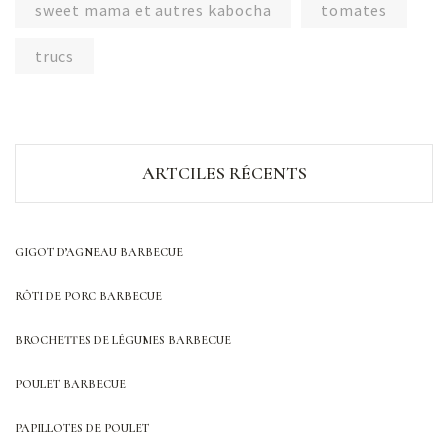
sweet mama et autres kabocha
tomates
trucs
ARTCILES RÉCENTS
GIGOT D’AGNEAU BARBECUE
RÔTI DE PORC BARBECUE
BROCHETTES DE LÉGUMES BARBECUE
POULET BARBECUE
PAPILLOTES DE POULET