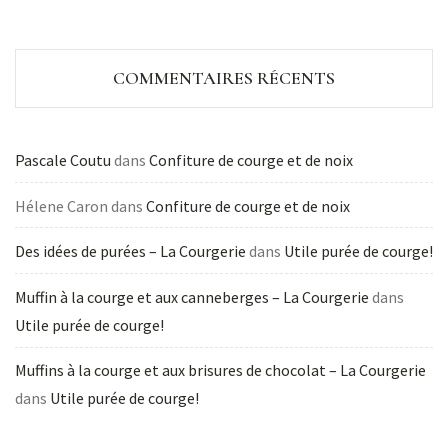
COMMENTAIRES RÉCENTS
Pascale Coutu
dans
Confiture de courge et de noix
Hélene Caron
dans
Confiture de courge et de noix
Des idées de purées – La Courgerie
dans
Utile purée de courge!
Muffin à la courge et aux canneberges – La Courgerie
dans
Utile purée de courge!
Muffins à la courge et aux brisures de chocolat – La Courgerie
dans
Utile purée de courge!