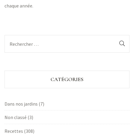
chaque année.
CATÉGORIES
Dans nos jardins
(7)
Non classé
(3)
Recettes
(308)