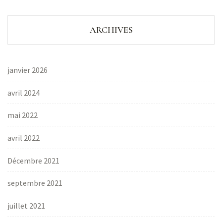
ARCHIVES
janvier 2026
avril 2024
mai 2022
avril 2022
Décembre 2021
septembre 2021
juillet 2021