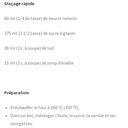
Glaçage rapide
60 ml (1/4 de tasse) de beurre ramolli
375 ml (1 1/2 tasse) de sucre à glacer
30 ml (2 c. à soupe) de lait
15 ml (1 c. à soupe) de sirop d’érable
Préparation
Préchauffer le four à 180 °C (350 °F).
Dans un bol, mélanger l’huile, le sucre, la vanille et les
courgettes.