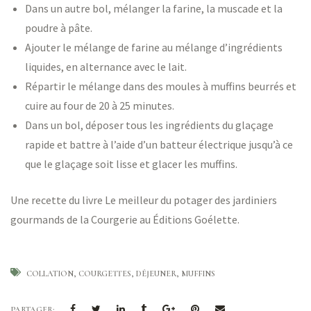
Dans un autre bol, mélanger la farine, la muscade et la
poudre à pâte.
Ajouter le mélange de farine au mélange d’ingrédients
liquides, en alternance avec le lait.
Répartir le mélange dans des moules à muffins beurrés et
cuire au four de 20 à 25 minutes.
Dans un bol, déposer tous les ingrédients du glaçage
rapide et battre à l’aide d’un batteur électrique jusqu’à ce
que le glaçage soit lisse et glacer les muffins.
Une recette du livre
Le meilleur du potager
des jardiniers
gourmands de la Courgerie au Éditions Goélette.
COLLATION
COURGETTES
DÉJEUNER
MUFFINS
PARTAGER: