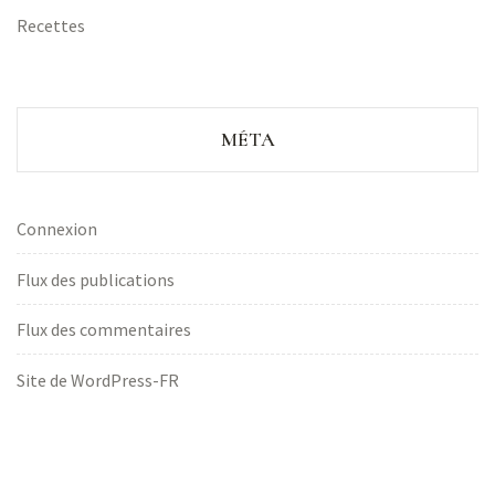
Recettes
MÉTA
Connexion
Flux des publications
Flux des commentaires
Site de WordPress-FR