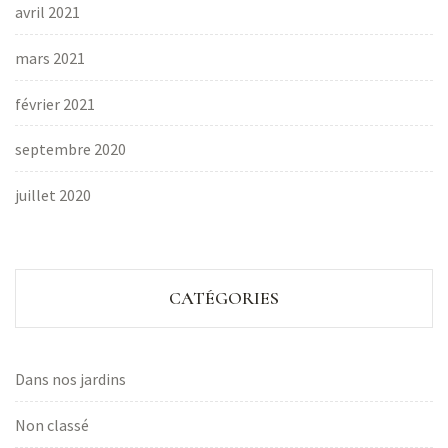
avril 2021
mars 2021
février 2021
septembre 2020
juillet 2020
CATÉGORIES
Dans nos jardins
Non classé