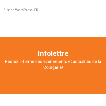
Site de WordPress-FR
Infolettre
Restez informé des événements et actualités de la
Courgerie!