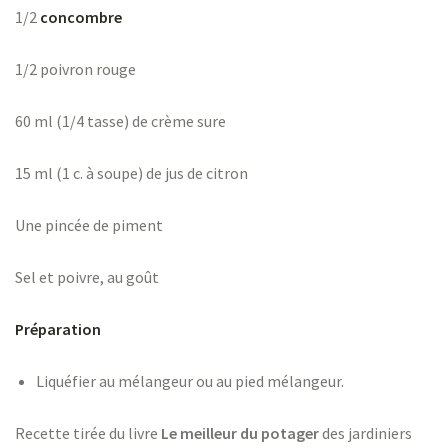
1/2
concombre
1/2 poivron rouge
60 ml (1/4 tasse) de crème sure
15 ml (1 c. à soupe) de jus de citron
Une pincée de piment
Sel et poivre, au goût
Préparation
Liquéfier au mélangeur ou au pied mélangeur.
Recette tirée du livre
Le meilleur du potager
des jardiniers