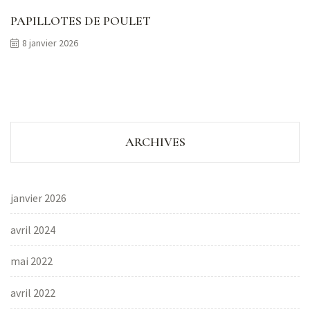
PAPILLOTES DE POULET
8 janvier 2026
ARCHIVES
janvier 2026
avril 2024
mai 2022
avril 2022