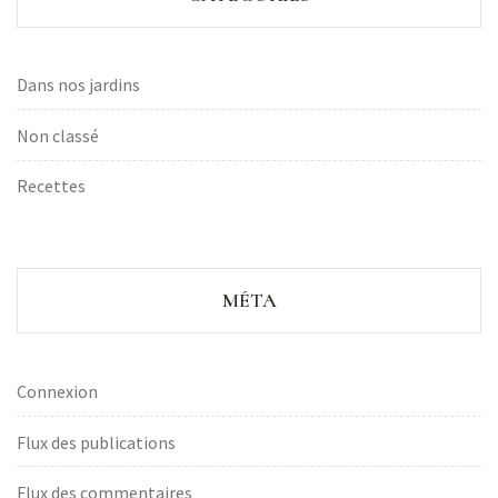
Dans nos jardins
Non classé
Recettes
MÉTA
Connexion
Flux des publications
Flux des commentaires