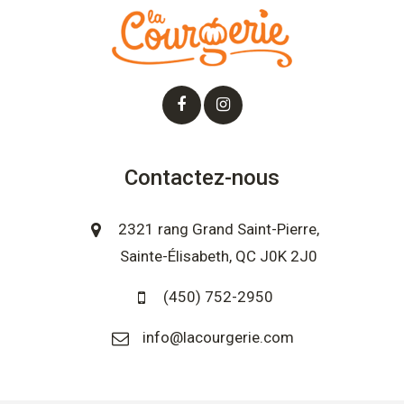
Contactez-nous
2321 rang Grand Saint-Pierre,
Sainte-Élisabeth, QC J0K 2J0
(450) 752-2950
info@lacourgerie.com