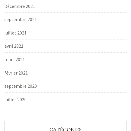
Décembre 2021
septembre 2021
juillet 2021
avril 2021
mars 2021
février 2021
septembre 2020
juillet 2020
CATÉGORIES