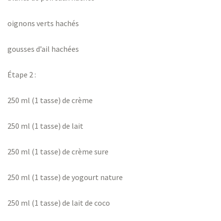
oignons verts hachés
gousses d’ail hachées
Étape 2 :
250 ml (1 tasse) de crème
250 ml (1 tasse) de lait
250 ml (1 tasse) de crème sure
250 ml (1 tasse) de yogourt nature
250 ml (1 tasse) de lait de coco