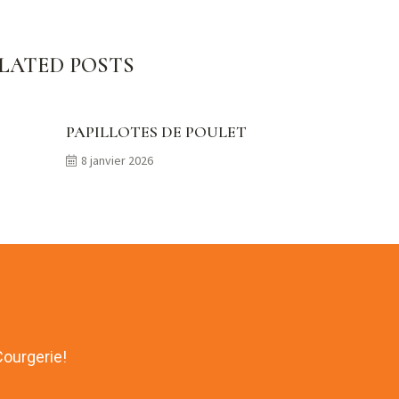
LATED POSTS
PAPILLOTES DE POULET
8 janvier 2026
Courgerie!