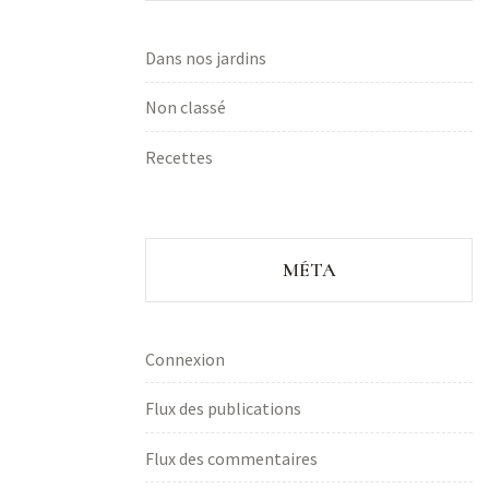
Dans nos jardins
Non classé
Recettes
MÉTA
Connexion
Flux des publications
Flux des commentaires