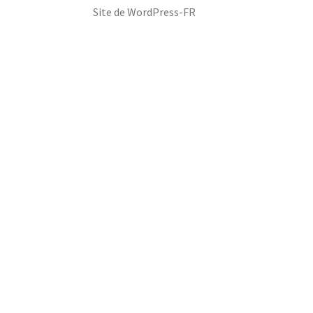
Site de WordPress-FR