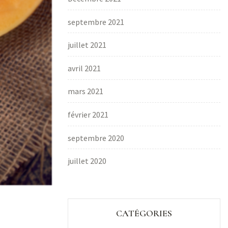
septembre 2021
juillet 2021
avril 2021
mars 2021
février 2021
septembre 2020
juillet 2020
CATÉGORIES