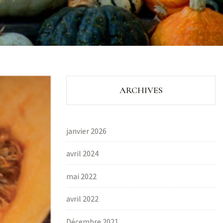
ARCHIVES
janvier 2026
avril 2024
mai 2022
avril 2022
Décembre 2021