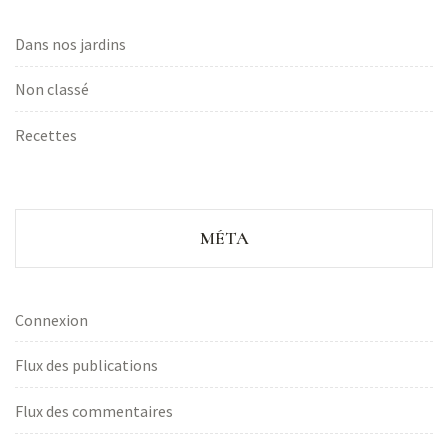
Dans nos jardins
Non classé
Recettes
MÉTA
Connexion
Flux des publications
Flux des commentaires