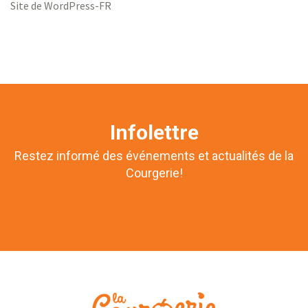
Site de WordPress-FR
Infolettre
Restez informé des événements et actualités de la
Courgerie!