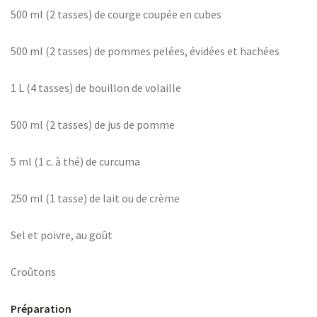
500 ml (2 tasses) de courge coupée en cubes
500 ml (2 tasses) de pommes pelées, évidées et hachées
1 L (4 tasses) de bouillon de volaille
500 ml (2 tasses) de jus de pomme
5 ml (1 c. à thé) de curcuma
250 ml (1 tasse) de lait ou de crème
Sel et poivre, au goût
Croûtons
Préparation