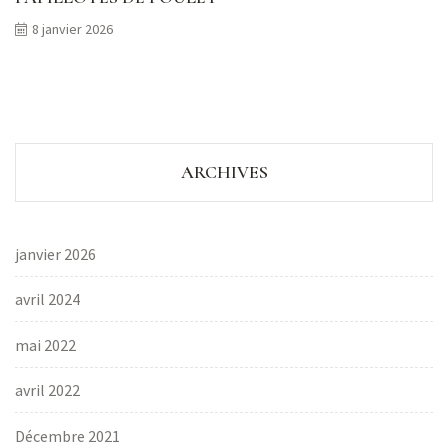
8 janvier 2026
ARCHIVES
janvier 2026
avril 2024
mai 2022
avril 2022
Décembre 2021