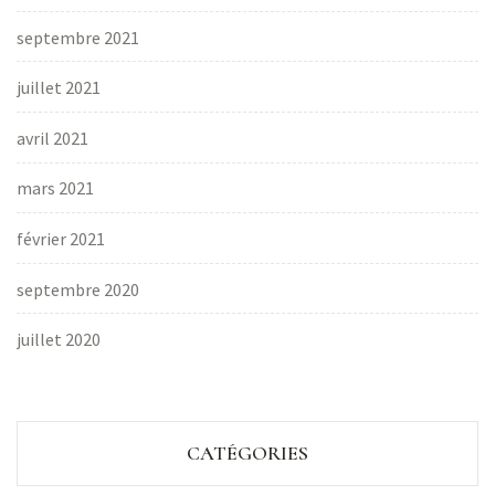
septembre 2021
juillet 2021
avril 2021
mars 2021
février 2021
septembre 2020
juillet 2020
CATÉGORIES