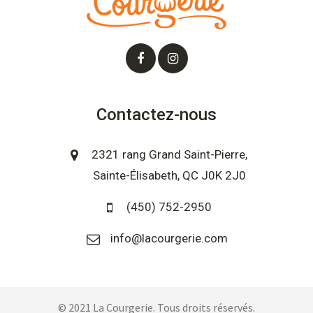
Contactez-nous
2321 rang Grand Saint-Pierre,
Sainte-Élisabeth, QC J0K 2J0
(450) 752-2950
info@lacourgerie.com
© 2021 La Courgerie. Tous droits réservés.