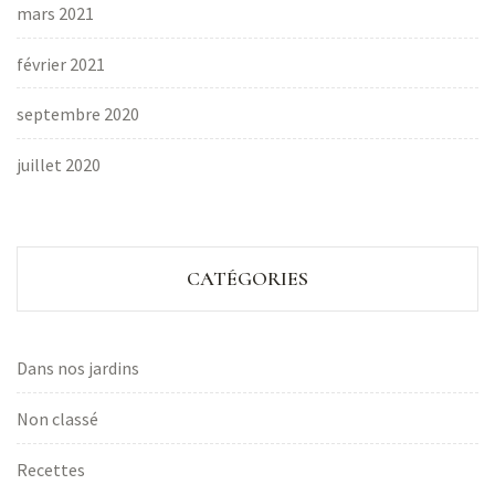
mars 2021
février 2021
septembre 2020
juillet 2020
CATÉGORIES
Dans nos jardins
Non classé
Recettes