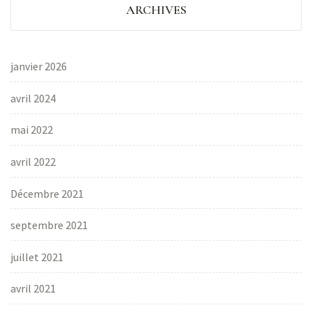
ARCHIVES
janvier 2026
avril 2024
mai 2022
avril 2022
Décembre 2021
septembre 2021
juillet 2021
avril 2021