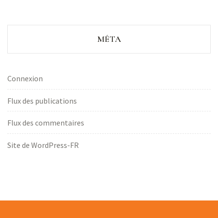
MÉTA
Connexion
Flux des publications
Flux des commentaires
Site de WordPress-FR