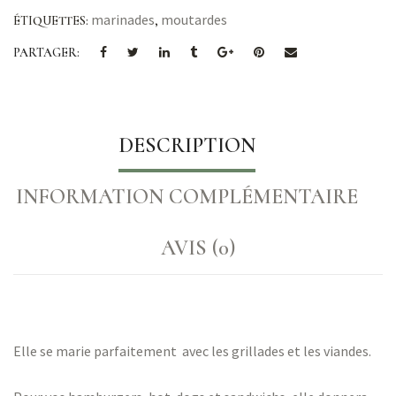
marinades
moutardes
ÉTIQUETTES:
,
PARTAGER:
DESCRIPTION
INFORMATION COMPLÉMENTAIRE
AVIS (0)
Elle se marie parfaitement avec les grillades et les viandes.