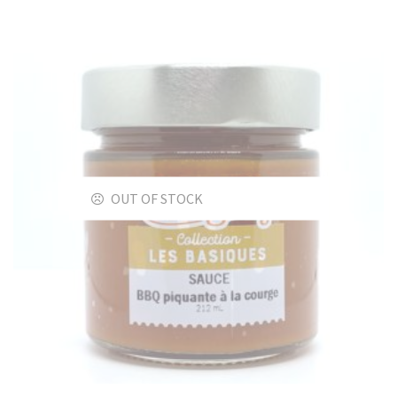
OUT OF STOCK