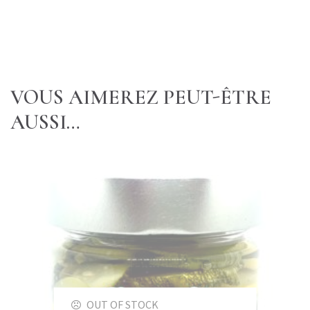
VOUS AIMEREZ PEUT-ÊTRE
AUSSI…
OUT OF STOCK