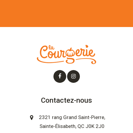
Contactez-nous
2321 rang Grand Saint-Pierre,
Sainte-Élisabeth, QC J0K 2J0