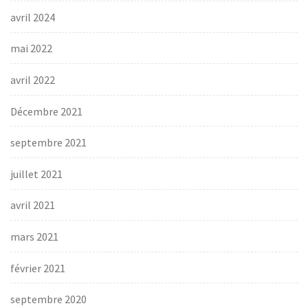
avril 2024
mai 2022
avril 2022
Décembre 2021
septembre 2021
juillet 2021
avril 2021
mars 2021
février 2021
septembre 2020