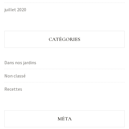
juillet 2020
CATÉGORIES
Dans nos jardins
Non classé
Recettes
MÉTA