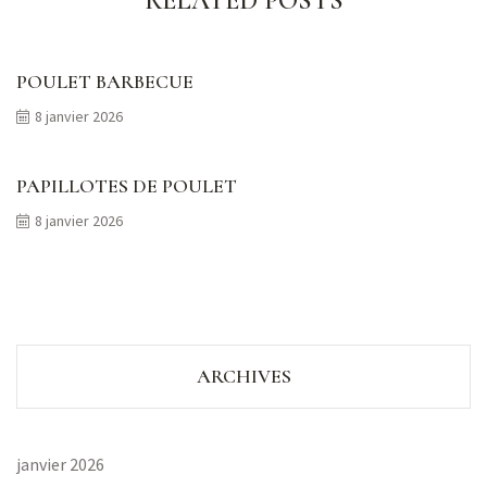
RELATED POSTS
POULET BARBECUE
8 janvier 2026
PAPILLOTES DE POULET
8 janvier 2026
ARCHIVES
janvier 2026