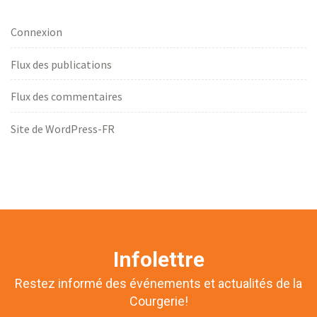
Connexion
Flux des publications
Flux des commentaires
Site de WordPress-FR
Infolettre
Restez informé des événements et actualités de la
Courgerie!