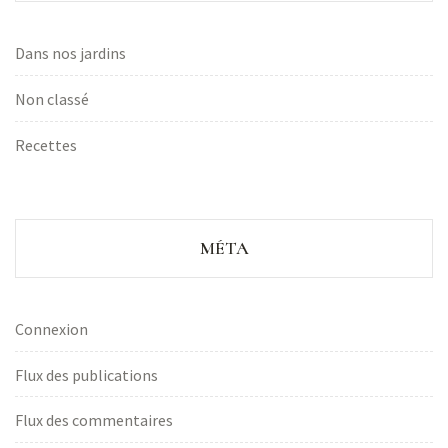
Dans nos jardins
Non classé
Recettes
MÉTA
Connexion
Flux des publications
Flux des commentaires