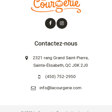
Contactez-nous
2321 rang Grand Saint-Pierre,
Sainte-Élisabeth, QC J0K 2J0
(450) 752-2950
info@lacourgerie.com