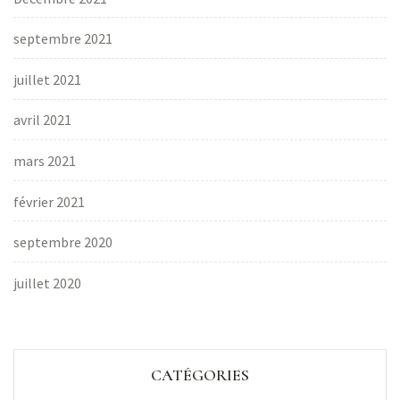
septembre 2021
juillet 2021
avril 2021
mars 2021
février 2021
septembre 2020
juillet 2020
CATÉGORIES