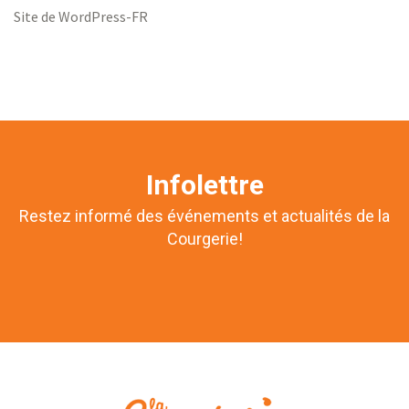
Site de WordPress-FR
Infolettre
Restez informé des événements et actualités de la
Courgerie!