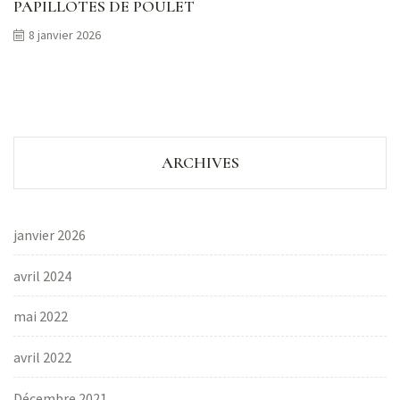
PAPILLOTES DE POULET
8 janvier 2026
ARCHIVES
janvier 2026
avril 2024
mai 2022
avril 2022
Décembre 2021