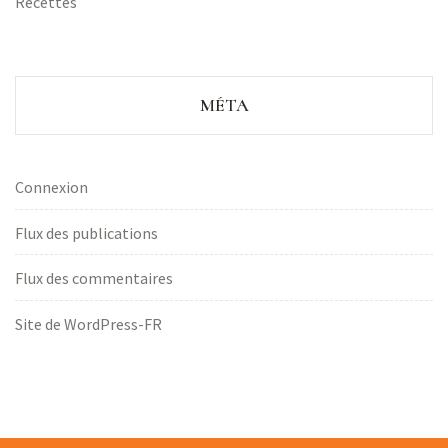
Recettes
MÉTA
Connexion
Flux des publications
Flux des commentaires
Site de WordPress-FR