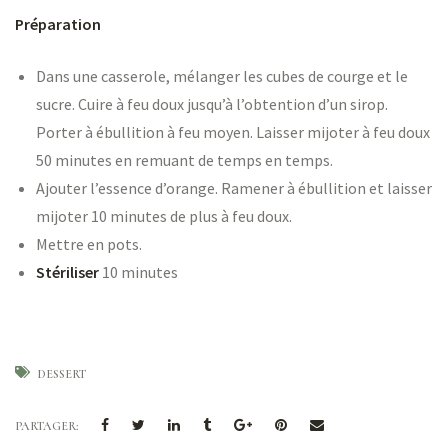
Préparation
Dans une casserole, mélanger les cubes de courge et le
sucre. Cuire à feu doux jusqu’à l’obtention d’un sirop.
Porter à ébullition à feu moyen. Laisser mijoter à feu doux
50 minutes en remuant de temps en temps.
Ajouter l’essence d’orange. Ramener à ébullition et laisser
mijoter 10 minutes de plus à feu doux.
Mettre en pots.
Stériliser
10 minutes
DESSERT
PARTAGER: