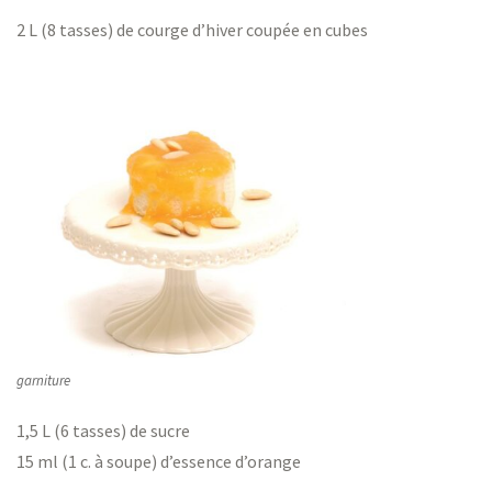
2 L (8 tasses) de courge d’hiver coupée en cubes
garniture
1,5 L (6 tasses) de sucre
15 ml (1 c. à soupe) d’essence d’orange