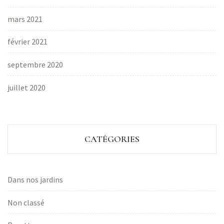
mars 2021
février 2021
septembre 2020
juillet 2020
CATÉGORIES
Dans nos jardins
Non classé