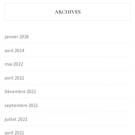
ARCHIVES
janvier 2026
avril 2024
mai 2022
avril 2022
Décembre 2021
septembre 2021
juillet 2021
avril 2021