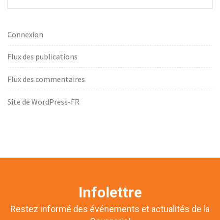
Connexion
Flux des publications
Flux des commentaires
Site de WordPress-FR
Infolettre
Restez informé des événements et actualités de la