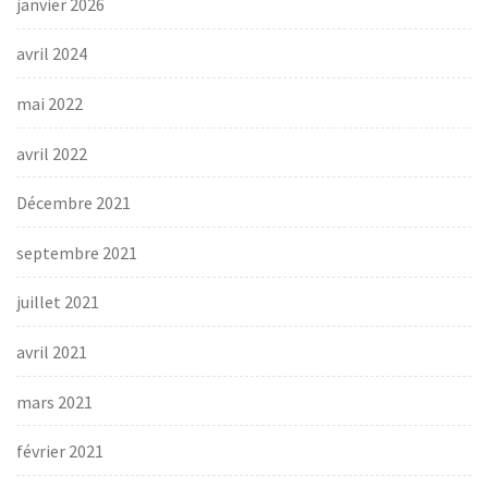
janvier 2026
avril 2024
mai 2022
avril 2022
Décembre 2021
septembre 2021
juillet 2021
avril 2021
mars 2021
février 2021