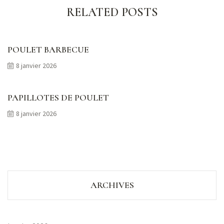
RELATED POSTS
POULET BARBECUE
8 janvier 2026
PAPILLOTES DE POULET
8 janvier 2026
ARCHIVES