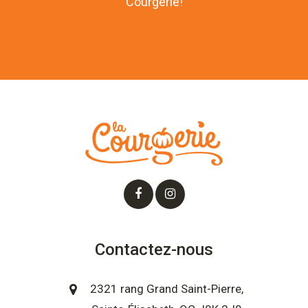
Courgerie!
Contactez-nous
2321 rang Grand Saint-Pierre,