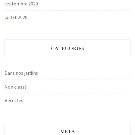
septembre 2020
juillet 2020
CATÉGORIES
Dans nos jardins
Non classé
Recettes
MÉTA