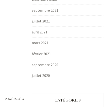
septembre 2021
juillet 2021
avril 2021
mars 2021
février 2021
septembre 2020
juillet 2020
Mini ratatouille
NEXT POST
CATÉGORIES