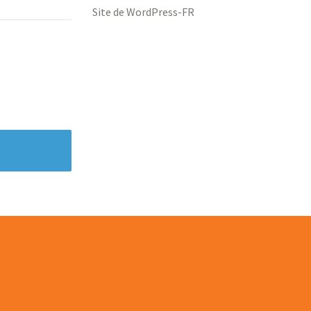
Site de WordPress-FR