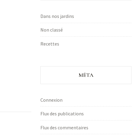
Dans nos jardins
Non classé
Recettes
MÉTA
Connexion
Flux des publications
Flux des commentaires