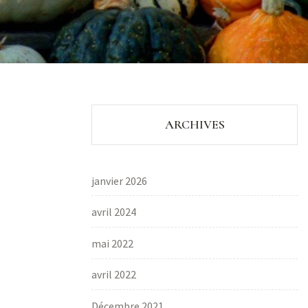
ARCHIVES
janvier 2026
avril 2024
mai 2022
avril 2022
Décembre 2021