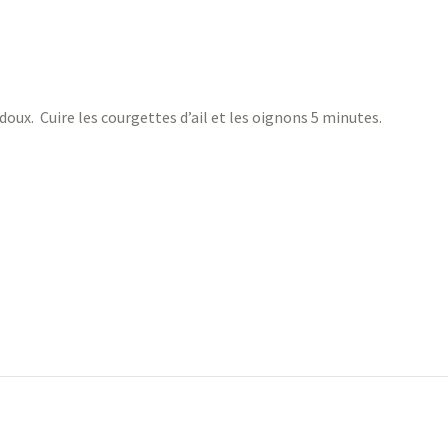
 doux. Cuire les courgettes d’ail et les oignons 5 minutes.