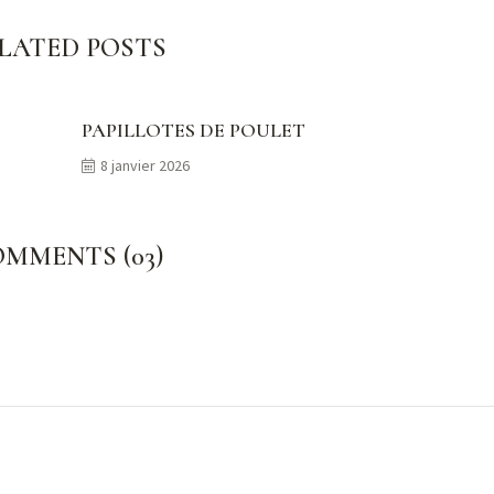
LATED POSTS
PAPILLOTES DE POULET
8 janvier 2026
MMENTS (03)