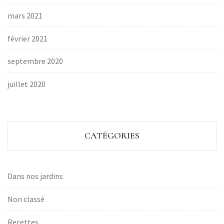
mars 2021
février 2021
septembre 2020
juillet 2020
CATÉGORIES
Dans nos jardins
Non classé
Recettes