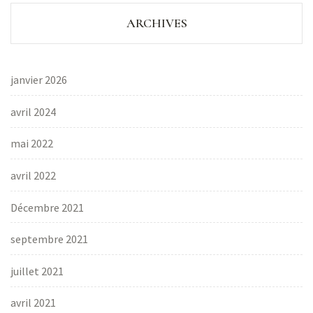
ARCHIVES
janvier 2026
avril 2024
mai 2022
avril 2022
Décembre 2021
septembre 2021
juillet 2021
avril 2021