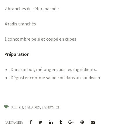
2 branches de céleri hachée
4 radis tranchés
1 concombre pelé et coupé en cubes
Préparation
Dans un bol, mélanger tous les ingrédients.
Déguster comme salade ou dans un sandwich.
RELISH
SALADES
SANDWICH
PARTAGER: