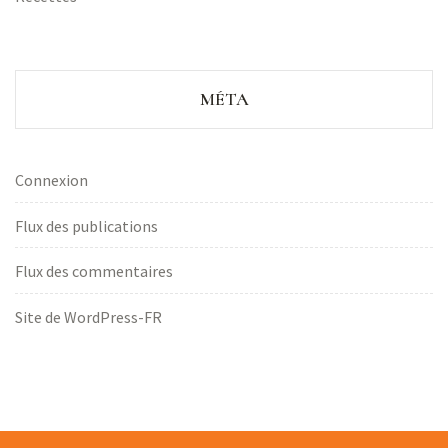
MÉTA
Connexion
Flux des publications
Flux des commentaires
Site de WordPress-FR