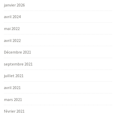
janvier 2026
avril 2024
mai 2022
avril 2022
Décembre 2021
septembre 2021
juillet 2021
avril 2021
mars 2021
février 2021