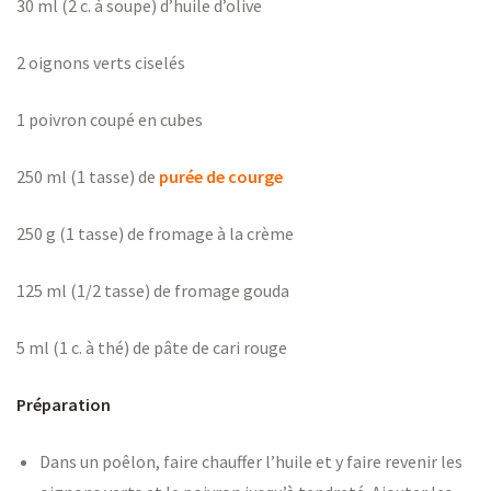
30 ml (2 c. à soupe) d’huile d’olive
2 oignons verts ciselés
1 poivron coupé en cubes
250 ml (1 tasse) de
purée de courge
250 g (1 tasse) de fromage à la crème
125 ml (1/2 tasse) de fromage gouda
5 ml (1 c. à thé) de pâte de cari rouge
Préparation
Dans un poêlon, faire chauffer l’huile et y faire revenir les