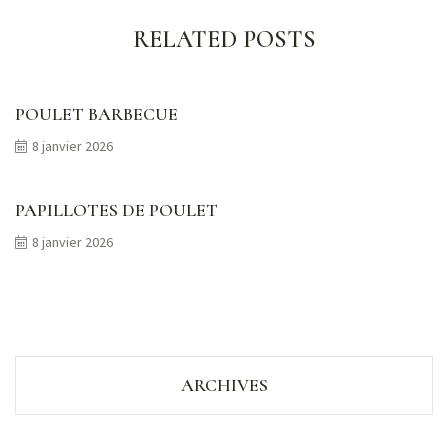
RELATED POSTS
POULET BARBECUE
8 janvier 2026
PAPILLOTES DE POULET
8 janvier 2026
ARCHIVES