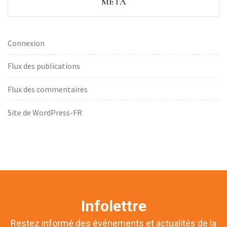
MÉTA
Connexion
Flux des publications
Flux des commentaires
Site de WordPress-FR
Infolettre
Restez informé des événements et actualités de la