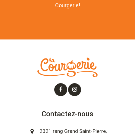
Courgerie!
Contactez-nous
2321 rang Grand Saint-Pierre,