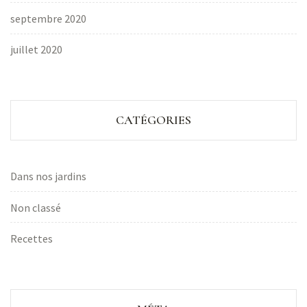
septembre 2020
juillet 2020
CATÉGORIES
Dans nos jardins
Non classé
Recettes