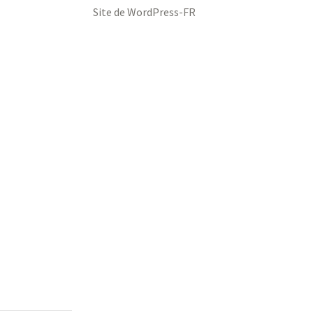
Site de WordPress-FR