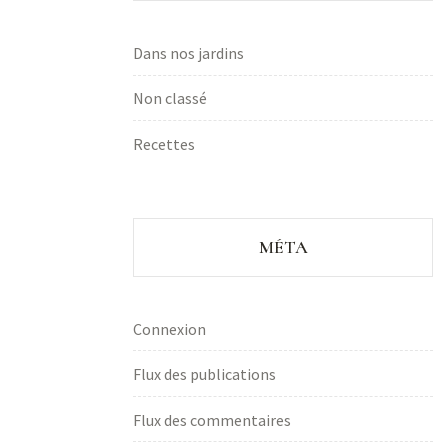
Dans nos jardins
Non classé
Recettes
MÉTA
Connexion
Flux des publications
Flux des commentaires