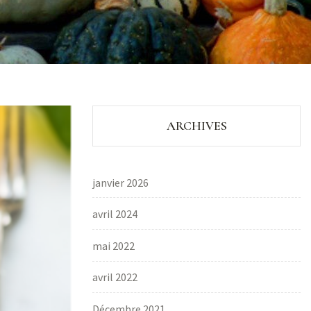
ARCHIVES
janvier 2026
avril 2024
mai 2022
avril 2022
Décembre 2021