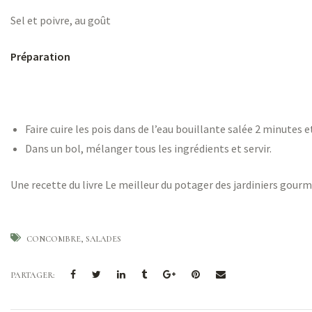
Sel et poivre, au goût
Préparation
Faire cuire les pois dans de l’eau bouillante salée 2 minutes et
Dans un bol, mélanger tous les ingrédients et servir.
Une recette du livre
Le meilleur du potager
des jardiniers gourm
CONCOMBRE
SALADES
PARTAGER: