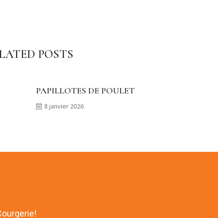
LATED POSTS
PAPILLOTES DE POULET
8 janvier 2026
Courgerie!