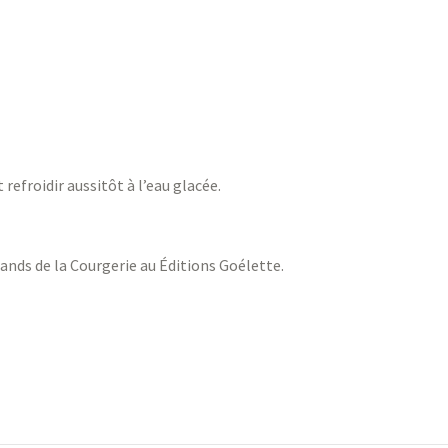
 refroidir aussitôt à l’eau glacée.
ands de la Courgerie au Éditions Goélette.