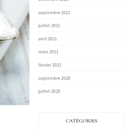
septembre 2021
juillet 2021
avril 2021
mars 2021
février 2021
septembre 2020
juillet 2020
CATÉGORIES