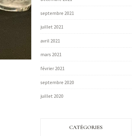
septembre 2021
juillet 2021
avril 2021
mars 2021
février 2021
septembre 2020
juillet 2020
CATÉGORIES