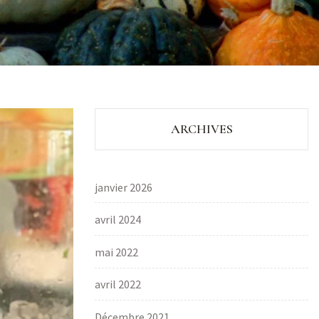
ARCHIVES
janvier 2026
avril 2024
mai 2022
avril 2022
Décembre 2021