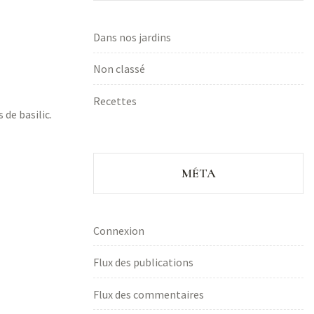
Dans nos jardins
Non classé
Recettes
 de basilic.
MÉTA
Connexion
Flux des publications
Flux des commentaires