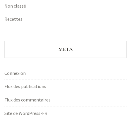
Non classé
Recettes
MÉTA
Connexion
Flux des publications
Flux des commentaires
Site de WordPress-FR