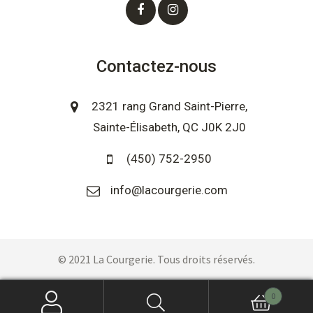
Contactez-nous
2321 rang Grand Saint-Pierre,
Sainte-Élisabeth, QC J0K 2J0
(450) 752-2950
info@lacourgerie.com
© 2021 La Courgerie. Tous droits réservés.
0