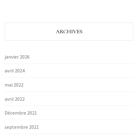
ARCHIVES
janvier 2026
avril 2024
mai 2022
avril 2022
Décembre 2021
septembre 2021