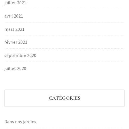
juillet 2021
avril 2021
mars 2021
février 2021
septembre 2020
juillet 2020
CATÉGORIES
Dans nos jardins