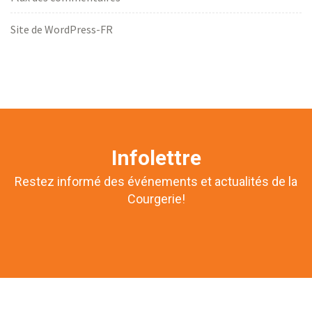
Site de WordPress-FR
Infolettre
Restez informé des événements et actualités de la
Courgerie!