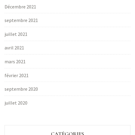
Décembre 2021
septembre 2021
juillet 2021
avril 2021
mars 2021
février 2021
septembre 2020
juillet 2020
CATÉGORIES