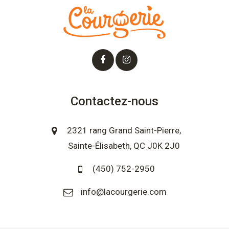
Contactez-nous
2321 rang Grand Saint-Pierre,
Sainte-Élisabeth, QC J0K 2J0
(450) 752-2950
info@lacourgerie.com