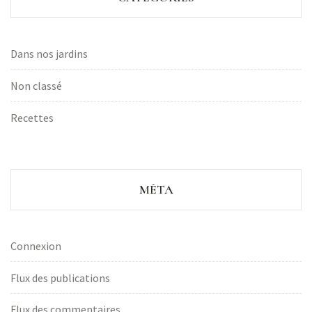
Dans nos jardins
Non classé
Recettes
MÉTA
Connexion
Flux des publications
Flux des commentaires