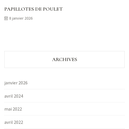
PAPILLOTES DE POULET
8 janvier 2026
ARCHIVES
janvier 2026
avril 2024
mai 2022
avril 2022