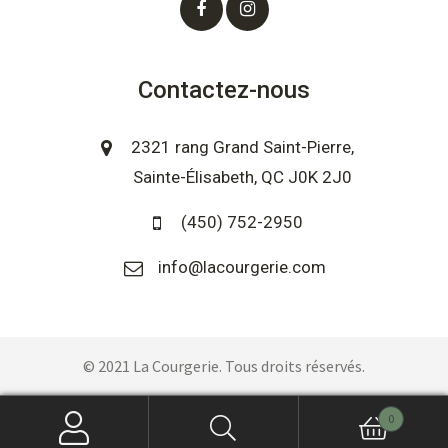
Contactez-nous
2321 rang Grand Saint-Pierre,
Sainte-Élisabeth, QC J0K 2J0
(450) 752-2950
info@lacourgerie.com
© 2021 La Courgerie. Tous droits réservés.
0