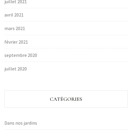
juillet 2021
avril 2021
mars 2021
février 2021
septembre 2020
juillet 2020
CATÉGORIES
Dans nos jardins