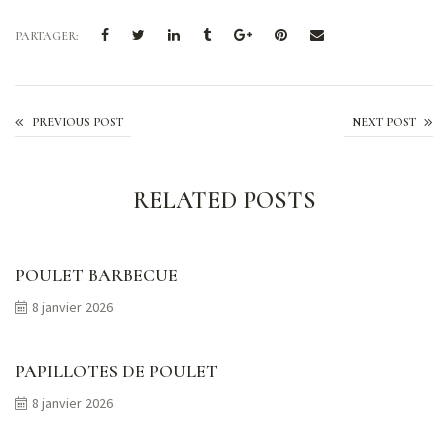
PARTAGER:
Courgepacho
PREVIOUS POST
NEXT POST
RELATED POSTS
POULET BARBECUE
8 janvier 2026
PAPILLOTES DE POULET
8 janvier 2026