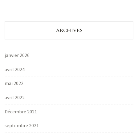
ARCHIVES
janvier 2026
avril 2024
mai 2022
avril 2022
Décembre 2021
septembre 2021