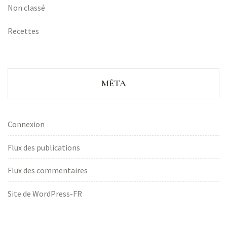
Non classé
Recettes
MÉTA
Connexion
Flux des publications
Flux des commentaires
Site de WordPress-FR