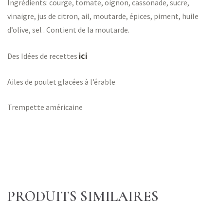
Ingrédients: courge, tomate, oignon, cassonade, sucre,
vinaigre, jus de citron, ail, moutarde, épices, piment, huile
d’olive, sel . Contient de la moutarde.
ici
Des Idées de recettes
Ailes de poulet glacées à l’érable
Trempette américaine
PRODUITS SIMILAIRES