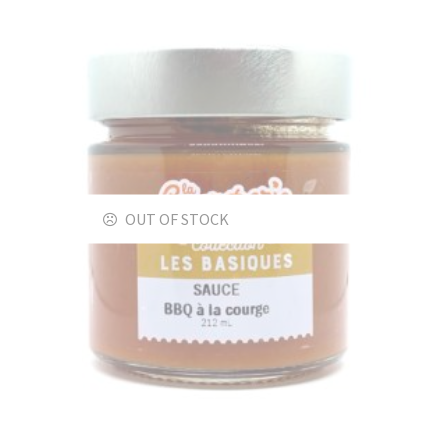
OUT OF STOCK