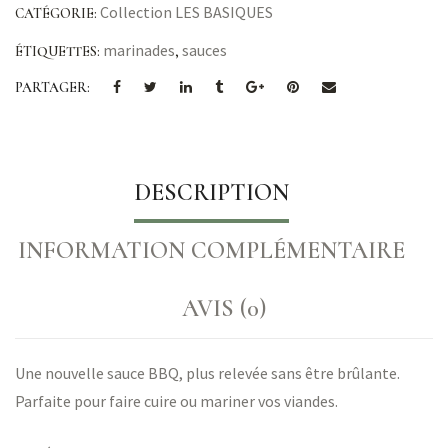
Collection LES BASIQUES
CATÉGORIE:
marinades
sauces
ÉTIQUETTES:
,
PARTAGER:
DESCRIPTION
INFORMATION COMPLÉMENTAIRE
AVIS (0)
Une nouvelle sauce BBQ, plus relevée sans être brûlante.
Parfaite pour faire cuire ou mariner vos viandes.