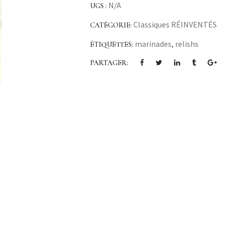
N/A
UGS :
Classiques RÉINVENTÉS
CATÉGORIE:
marinades
relishs
ÉTIQUETTES:
,
PARTAGER: