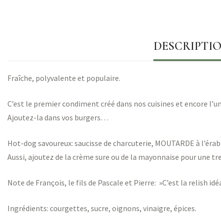
DESCRIPTI
Fraîche, polyvalente et populaire.
C’est le premier condiment créé dans nos cuisines et encore l’un
Ajoutez-la dans vos burgers…
Hot-dog savoureux: saucisse de charcuterie, MOUTARDE à l’érab
Aussi, ajoutez de la crème sure ou de la mayonnaise pour une tre
Note de François, le fils de Pascale et Pierre: »C’est la relish idé
Ingrédients: courgettes, sucre, oignons, vinaigre, épices.