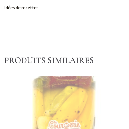
Idées de recettes
PRODUITS SIMILAIRES