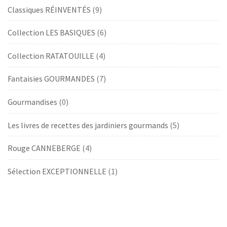
Classiques RÉINVENTÉS
(9)
Collection LES BASIQUES
(6)
Collection RATATOUILLE
(4)
Fantaisies GOURMANDES
(7)
Gourmandises
(0)
Les livres de recettes des jardiniers gourmands
(5)
Rouge CANNEBERGE
(4)
Sélection EXCEPTIONNELLE
(1)